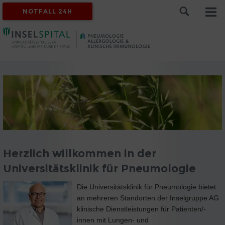
NOTFALL 24H
Herzlich willkommen in der
Universitätsklinik für Pneumologie
Die Universitätsklinik für Pneumologie bietet
an mehreren Standorten der Inselgruppe AG
klinische Dienstleistungen für Patienten/-
innen mit Lungen- und