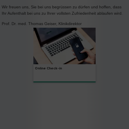
Wir freuen uns, Sie bei uns begrüssen zu dürfen und hoffen, dass
Ihr Aufenthalt bei uns zu Ihrer vollsten Zufriedenheit ablaufen wird.
Prof. Dr. med. Thomas Geiser, Klinikdirektor
Online Check-in