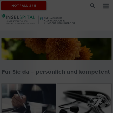
NOTFALL 24H
Für Sie da – persönlich und kompetent