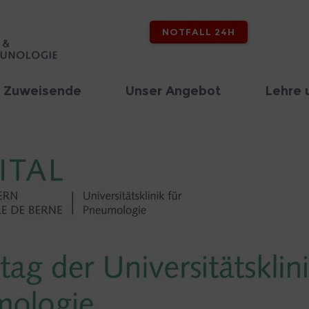
NOTFALL 24H
d Zuweisende
Unser Angebot
Lehre 