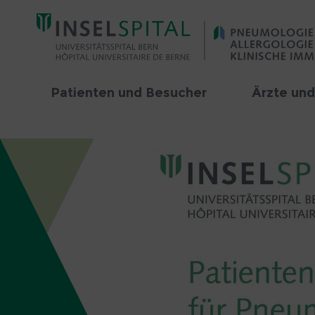
Patienten und Besucher
Ärzte un