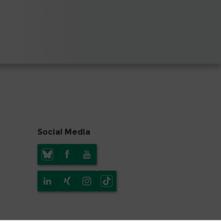
Social Media