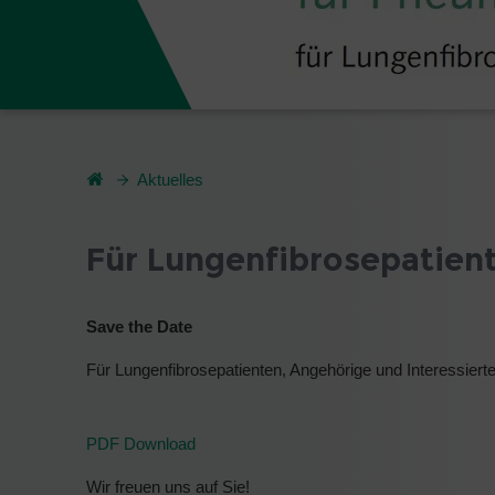
Aktuelles
Für Lungenfibrosepatien
Save the Date
Für Lungenfibrosepatienten, Angehörige und Interessierte
PDF Download
Wir freuen uns auf Sie!