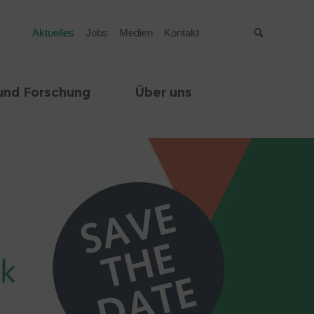
Aktuelles
Jobs
Medien
Kontakt
Suche
und Forschung
Über uns