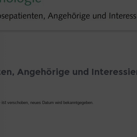
ten, Angehörige und Interessie
 ist
verschoben, neues Datum wird bekanntgegeben.